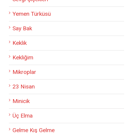
Yemen Türküsü
Say Bak
Keklik
Kekliğim
Mikroplar
23 Nisan
Minicik
Üç Elma
Gelme Kış Gelme