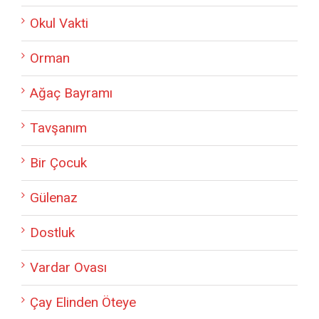
Okul Vakti
Orman
Ağaç Bayramı
Tavşanım
Bir Çocuk
Gülenaz
Dostluk
Vardar Ovası
Çay Elinden Öteye