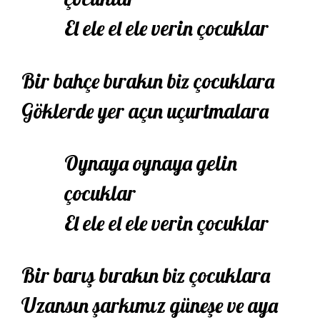
El ele el ele verin çocuklar
Bir bahçe bırakın biz çocuklara
Göklerde yer açın uçurtmalara
Oynaya oynaya gelin
çocuklar
El ele el ele verin çocuklar
Bir barış bırakın biz çocuklara
Uzansın şarkımız güneşe ve aya