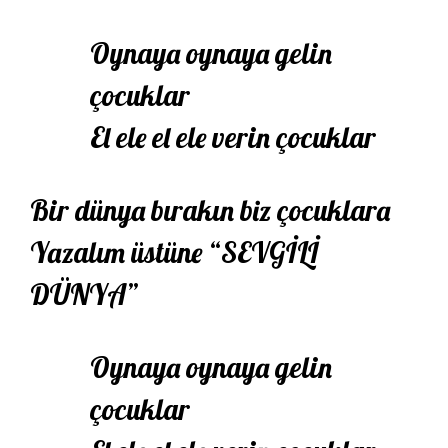
Oynaya oynaya gelin
çocuklar
El ele el ele verin çocuklar
Bir dünya bırakın biz çocuklara
Yazalım üstüne “SEVGİLİ
DÜNYA”
Oynaya oynaya gelin
çocuklar