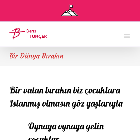
Bir Dünya Bırakın
Bir vatan bırakın biz çocuklara
Islanmış olmasın göz yaşlarıyla
Oynaya oynaya gelin
çocuklar