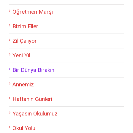
Öğretmen Marşı
Bizim Eller
Zil Çalıyor
Yeni Yıl
Bir Dünya Bırakın
Annemiz
Haftanın Günleri
Yaşasın Okulumuz
Okul Yolu