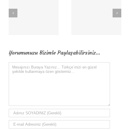
Yorumunuzu Bizimle Paylaşabilirsiniz...
Comment