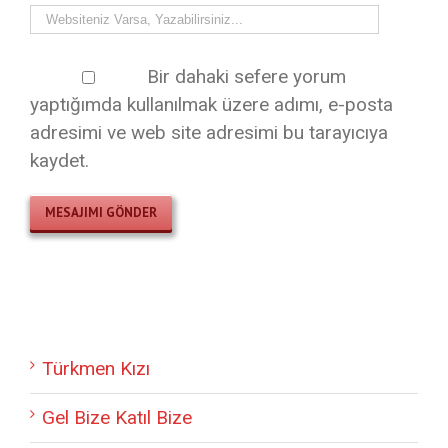
Bir dahaki sefere yorum
yaptığımda kullanılmak üzere adımı, e-posta
adresimi ve web site adresimi bu tarayıcıya
kaydet.
Türkmen Kızı
Gel Bize Katıl Bize