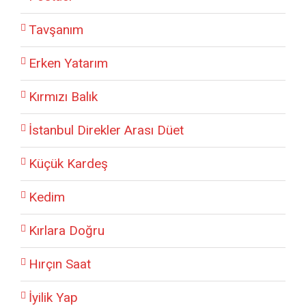
Tavşanım
Erken Yatarım
Kırmızı Balık
İstanbul Direkler Arası Düet
Küçük Kardeş
Kedim
Kırlara Doğru
Hırçın Saat
İyilik Yap