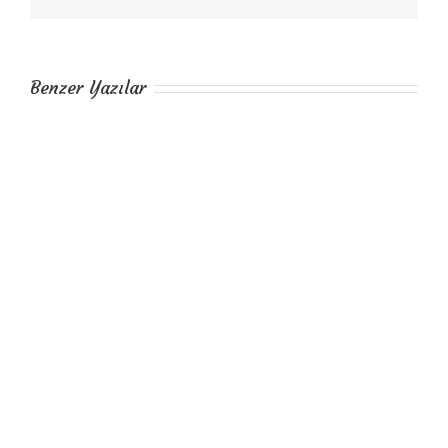
Benzer Yazılar