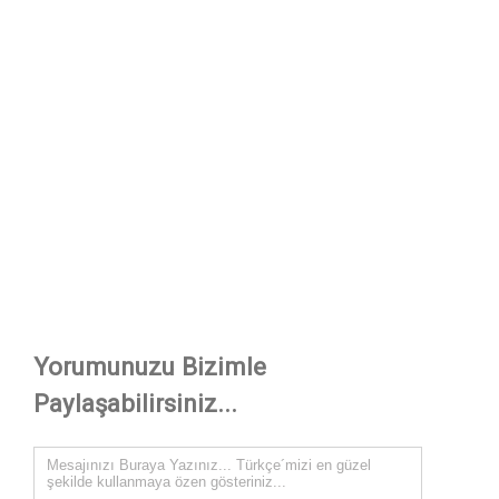
Yorumunuzu Bizimle
Paylaşabilirsiniz...
Comment