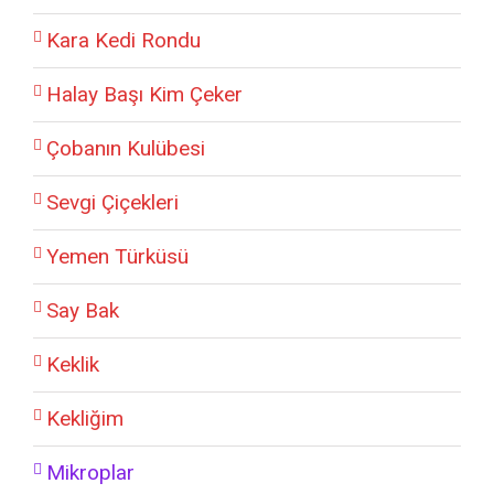
Kara Kedi Rondu
Halay Başı Kim Çeker
Çobanın Kulübesi
Sevgi Çiçekleri
Yemen Türküsü
Say Bak
Keklik
Kekliğim
Mikroplar