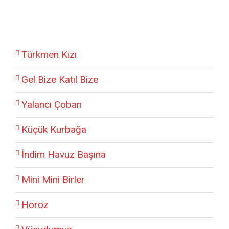
Türkmen Kızı
Gel Bize Katıl Bize
Yalancı Çoban
Küçük Kurbağa
İndim Havuz Başına
Mini Mini Birler
Horoz