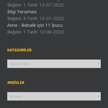
Beğeni: 1
Tarih: 13-07-2022
Bilgi Yarışması
Beğeni: 4
Tarih: 12-07-2022
Anne - Babalık için 11 İpucu
Beğeni: 1
Tarih: 12-06-2022
KATEGORILER
Kategoriler
ARŞIVLER
Arşivler