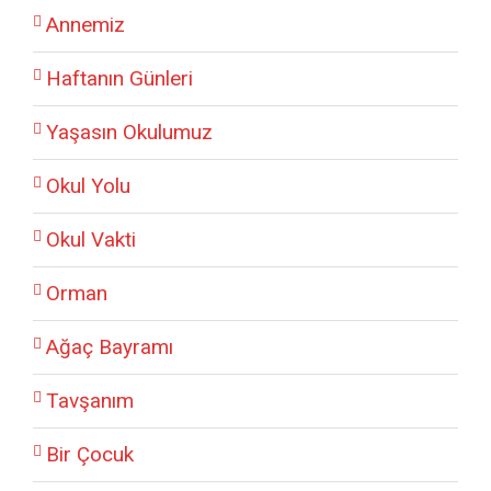
Annemiz
Haftanın Günleri
Yaşasın Okulumuz
Okul Yolu
Okul Vakti
Orman
Ağaç Bayramı
Tavşanım
Bir Çocuk