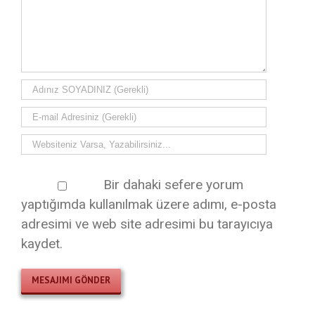
Bir dahaki sefere yorum
yaptığımda kullanılmak üzere adımı, e-posta
adresimi ve web site adresimi bu tarayıcıya
kaydet.