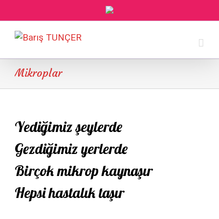
Mikroplar
Yediğimiz şeylerde
Gezdiğimiz yerlerde
Birçok mikrop kaynaşır
Hepsi hastalık taşır