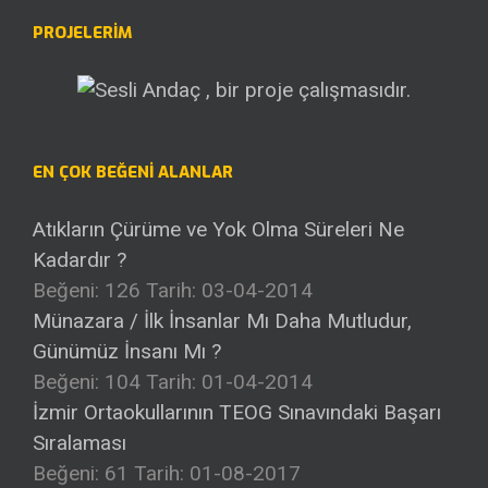
PROJELERİM
EN ÇOK BEĞENI ALANLAR
Atıkların Çürüme ve Yok Olma Süreleri Ne
Kadardır ?
Beğeni: 126
Tarih: 03-04-2014
Münazara / İlk İnsanlar Mı Daha Mutludur,
Günümüz İnsanı Mı ?
Beğeni: 104
Tarih: 01-04-2014
İzmir Ortaokullarının TEOG Sınavındaki Başarı
Sıralaması
Beğeni: 61
Tarih: 01-08-2017