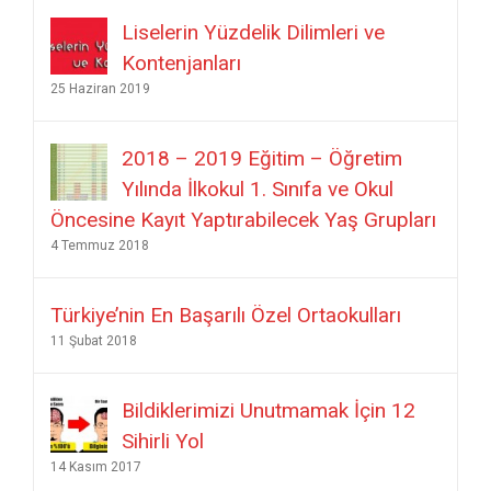
Liselerin Yüzdelik Dilimleri ve
Kontenjanları
25 Haziran 2019
2018 – 2019 Eğitim – Öğretim
Yılında İlkokul 1. Sınıfa ve Okul
Öncesine Kayıt Yaptırabilecek Yaş Grupları
4 Temmuz 2018
Türkiye’nin En Başarılı Özel Ortaokulları
11 Şubat 2018
Bildiklerimizi Unutmamak İçin 12
Sihirli Yol
14 Kasım 2017