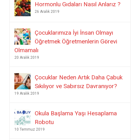
Hormonlu Gıdaları Nasıl Anlarız ?
26 Aralık 2019
Çocuklarımıza İyi İnsan Olmayı
Öğretmek Öğretmenlerin Görevi
Olmamalı
20 Aralık 2019
Çocuklar Neden Artık Daha Çabuk
Sıkılıyor ve Sabırsız Davranıyor?
19 Aralık 2019
Okula Başlama Yaşı Hesaplama
Robotu
10 Temmuz 2019