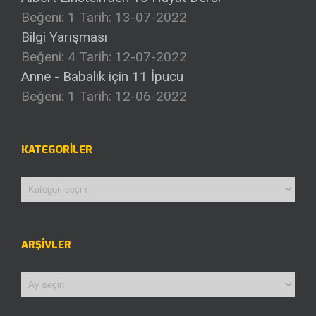
Beğeni: 1
Tarih: 13-07-2022
Bilgi Yarışması
Beğeni: 4
Tarih: 12-07-2022
Anne - Babalık için 11 İpucu
Beğeni: 1
Tarih: 12-06-2022
KATEGORILER
Kategoriler
ARŞIVLER
Arşivler