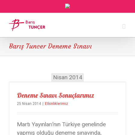
Barış Tuncer Deneme Sınavı
Nisan 2014
Deneme Sınavı Sonuçlarımız
25 Nisan 2014
|
Etkinliklerimiz
Martı Yayınları’nın Türkiye genelinde
yapmış olduğu deneme sınavında,