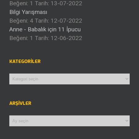
Beğeni: 1
Tarih: 13-07-2022
Bilgi Yarışması
Beğeni: 4
Tarih: 12-07-2022
Anne - Babalık için 11 İpucu
Beğeni: 1
Tarih: 12-06-2022
KATEGORILER
Kategoriler
ARŞIVLER
Arşivler