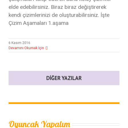
elde edebilirsiniz. Biraz biraz değiştirerek
kendi çizimlerinizi de oluşturabilirsiniz. İşte
Çizim Aşamaları 1.aşama
6 Kasım 2016
Devamını Okumak İçin
DIĞER YAZILAR
Oyuncak Yapalım