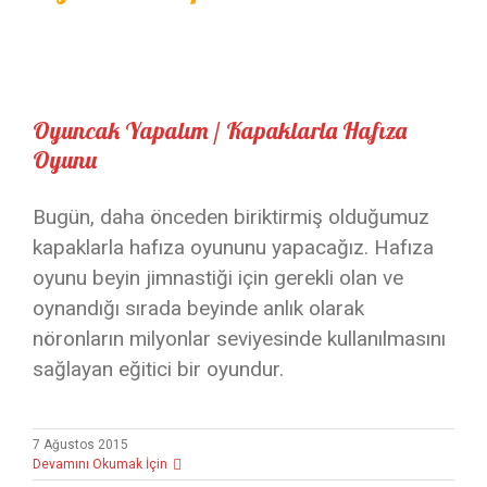
Oyuncak Yapalım / Kapaklarla Hafıza
Oyunu
Bugün, daha önceden biriktirmiş olduğumuz
kapaklarla hafıza oyununu yapacağız. Hafıza
oyunu beyin jimnastiği için gerekli olan ve
oynandığı sırada beyinde anlık olarak
nöronların milyonlar seviyesinde kullanılmasını
sağlayan eğitici bir oyundur.
7 Ağustos 2015
Devamını Okumak İçin