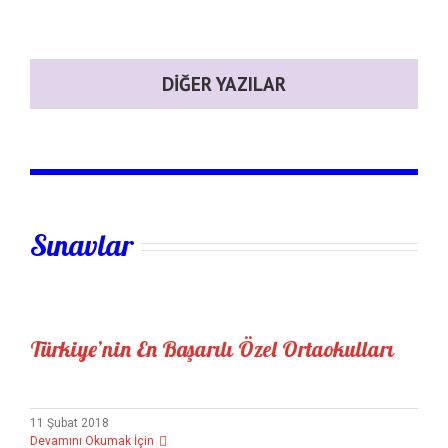
DIĞER YAZILAR
Sınavlar
Türkiye’nin En Başarılı Özel Ortaokulları
11 Şubat 2018
Devamını Okumak İçin