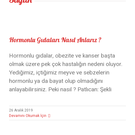
Hormonlu Gıdaları Nasıl Anlarız ?
Hormonlu gıdalar, obezite ve kanser başta
olmak üzere pek çok hastalığın nedeni oluyor.
Yediğimiz, içtiğimiz meyve ve sebzelerin
hormonlu ya da bayat olup olmadığını
anlayabilirsiniz. Peki nasıl ? Patlıcan: Şekli
26 Aralık 2019
Devamını Okumak İçin