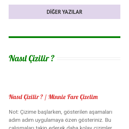
DIĞER YAZILAR
Nasıl Çizilir ?
Nasıl Çizilir ? / Minnie Fare Çizelim
Not: Çizime başlarken, gösterilen aşamaları
adım adım uygulamaya özen gösteriniz. Bu
çalışmaları takip ederek daha kolay çizimler