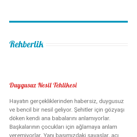
Rehberlik
Duygusuz Nesil Tehlikesi
Hayatın gerçekliklerinden habersiz, duygusuz
ve bencil bir nesil geliyor. Şehitler için gözyaşı
döken kendi ana babalarını anlamıyorlar.
Başkalarının çocukları için ağlamaya anlam
veremiyorlar. Yanı başımızdaki savaşlar, acı