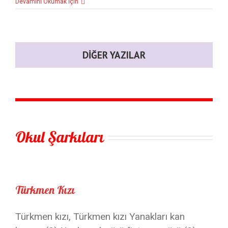
Devamını Okumak İçin
DIĞER YAZILAR
Okul Şarkıları
Türkmen Kızı
Türkmen kızı, Türkmen kızı Yanakları kan