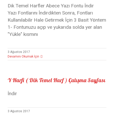
Dik Temel Harfler Abece Yazı Fontu İndir
Yazı Fontlarını İndirdikten Sonra, Fontları
Kullanılabilir Hale Getirmek İçin 3 Basit Yöntem
1- Fontunuzu açıp ve yukarıda solda yer alan
"Yükle" kısmını
3 Ağustos 2017
Devamını Okumak İçin
Y Harfi ( Dik Temel Harf ) Çalışma Sayfası
İndir
3 Ağustos 2017