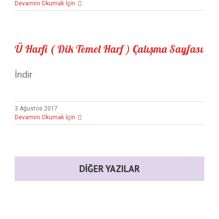
Devamını Okumak İçin
Ü Harfi ( Dik Temel Harf ) Çalışma Sayfası
İndir
3 Ağustos 2017
Devamını Okumak İçin
DIĞER YAZILAR