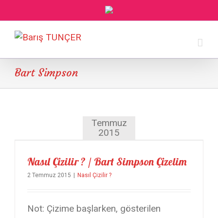
Bart Simpson
Temmuz
2015
Nasıl Çizilir ? / Bart Simpson Çizelim
2 Temmuz 2015
|
Nasıl Çizilir ?
Not: Çizime başlarken, gösterilen