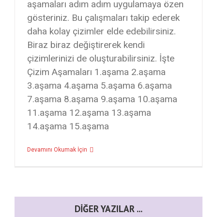
aşamaları adım adım uygulamaya özen
gösteriniz. Bu çalışmaları takip ederek
daha kolay çizimler elde edebilirsiniz.
Biraz biraz değiştirerek kendi
çizimlerinizi de oluşturabilirsiniz. İşte
Çizim Aşamaları 1.aşama 2.aşama
3.aşama 4.aşama 5.aşama 6.aşama
7.aşama 8.aşama 9.aşama 10.aşama
11.aşama 12.aşama 13.aşama
14.aşama 15.aşama
Devamını Okumak İçin
DIĞER YAZILAR ...