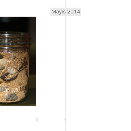
Mayıs 2014