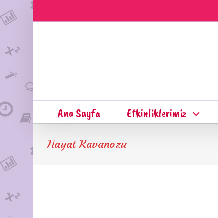
Ana Sayfa
Etkinliklerimiz
Hayat Kavanozu