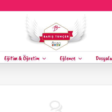
Eğitim & Öğretim
Eğlence
Dosyala