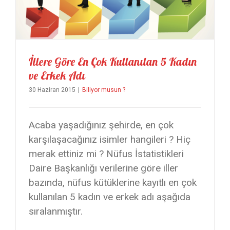
İllere Göre En Çok Kullanılan 5 Kadın
ve Erkek Adı
30 Haziran 2015
|
Biliyor musun ?
Acaba yaşadığınız şehirde, en çok
karşılaşacağınız isimler hangileri ? Hiç
merak ettiniz mi ? Nüfus İstatistikleri
Daire Başkanlığı verilerine göre iller
bazında, nüfus kütüklerine kayıtlı en çok
kullanılan 5 kadın ve erkek adı aşağıda
sıralanmıştır.