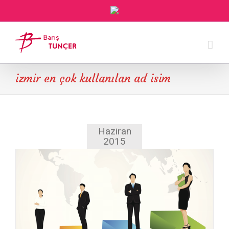
izmir en çok kullanılan ad isim
Haziran
2015