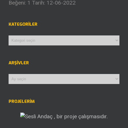
Beğeni: 1
Tarih: 12-06-2022
KATEGORILER
Kategoriler
ARŞIVLER
Arşivler
PROJELERİM