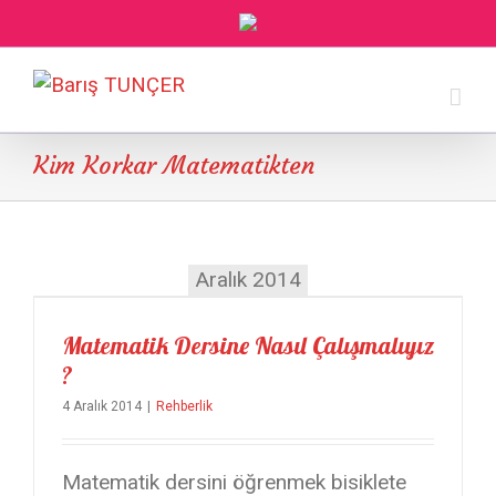
Kim Korkar Matematikten
Aralık 2014
Matematik Dersine Nasıl Çalışmalıyız
?
4 Aralık 2014
|
Rehberlik
Matematik dersini öğrenmek bisiklete