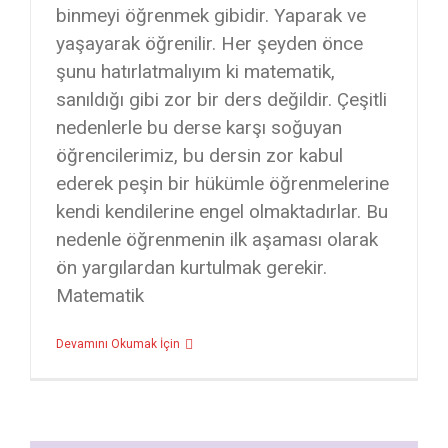
binmeyi öğrenmek gibidir. Yaparak ve
yaşayarak öğrenilir. Her şeyden önce
şunu hatırlatmalıyım ki matematik,
sanıldığı gibi zor bir ders değildir. Çeşitli
nedenlerle bu derse karşı soğuyan
öğrencilerimiz, bu dersin zor kabul
ederek peşin bir hükümle öğrenmelerine
kendi kendilerine engel olmaktadırlar. Bu
nedenle öğrenmenin ilk aşaması olarak
ön yargılardan kurtulmak gerekir.
Matematik
Devamını Okumak İçin