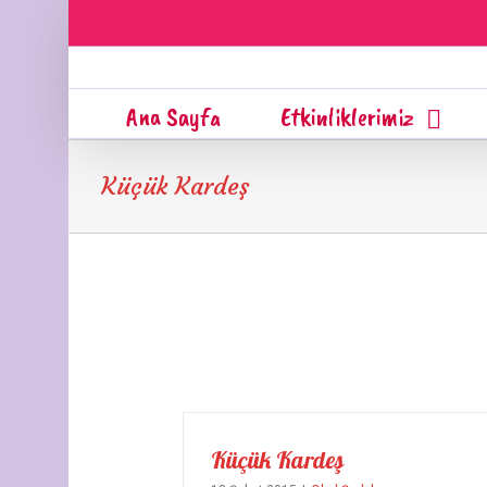
Ana Sayfa
Etkinliklerimiz
Küçük Kardeş
Küçük Kardeş