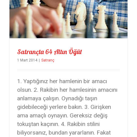
Satrançta 64 Altın Öğüt
1 Mart 2014
|
Satranç
1. Yaptığınız her hamlenin bir amacı
olsun. 2. Rakibin her hamlesinin amacını
anlamaya çalışın. Oynadığı taşın
gidebileceği yerlere bakın. 3. Girişken
ama amaçlı oynayın. Gereksiz değiş
tokuştan kaçının. 4. Rakibin stilini
biliyorsanız, bundan yararlanın. Fakat