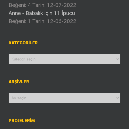
Beğeni: 4
Tarih: 12-07-2022
Anne - Babalık için 11 İpucu
Beğeni: 1
Tarih: 12-06-2022
KATEGORILER
Kategoriler
ARŞIVLER
Arşivler
PROJELERİM