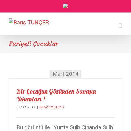
Suriyeli Çocuklar
Mart 2014
Bir Çocuğun Gözünden Savaşın
Yıkımları !
6 Mart 2014
|
Biliyor musun ?
Bu görüntü ile “Yurtta Sulh Cihanda Sulh”