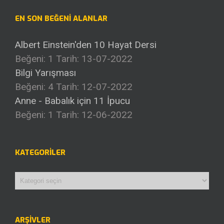
EN SON BEĞENI ALANLAR
Albert Einstein'den 10 Hayat Dersi
Beğeni: 1
Tarih: 13-07-2022
Bilgi Yarışması
Beğeni: 4
Tarih: 12-07-2022
Anne - Babalık için 11 İpucu
Beğeni: 1
Tarih: 12-06-2022
KATEGORILER
Kategoriler
ARŞIVLER