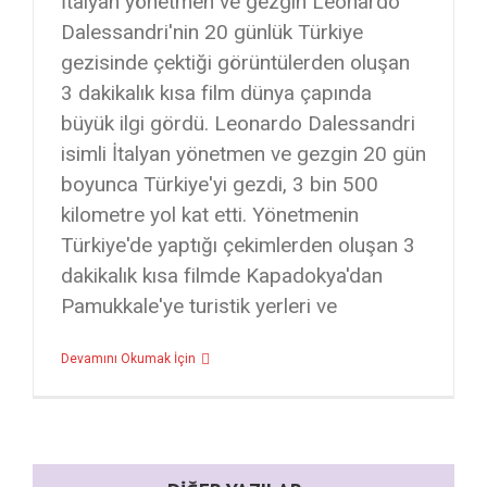
İtalyan yönetmen ve gezgin Leonardo
Dalessandri'nin 20 günlük Türkiye
gezisinde çektiği görüntülerden oluşan
3 dakikalık kısa film dünya çapında
büyük ilgi gördü. Leonardo Dalessandri
isimli İtalyan yönetmen ve gezgin 20 gün
boyunca Türkiye'yi gezdi, 3 bin 500
kilometre yol kat etti. Yönetmenin
Türkiye'de yaptığı çekimlerden oluşan 3
dakikalık kısa filmde Kapadokya'dan
Pamukkale'ye turistik yerleri ve
Devamını Okumak İçin