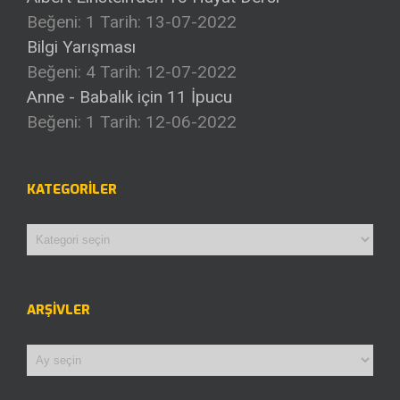
Beğeni: 1
Tarih: 13-07-2022
Bilgi Yarışması
Beğeni: 4
Tarih: 12-07-2022
Anne - Babalık için 11 İpucu
Beğeni: 1
Tarih: 12-06-2022
KATEGORILER
Kategoriler
ARŞIVLER
Arşivler