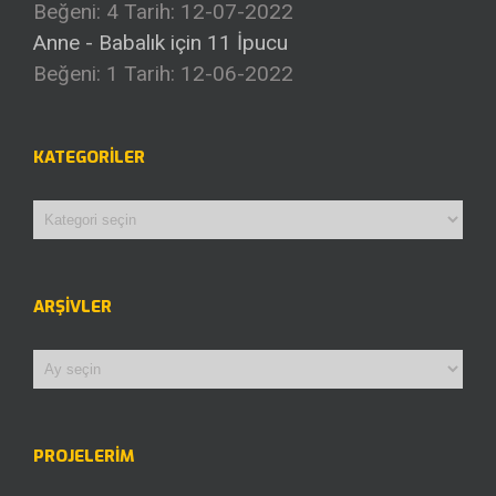
Beğeni: 4
Tarih: 12-07-2022
Anne - Babalık için 11 İpucu
Beğeni: 1
Tarih: 12-06-2022
KATEGORILER
Kategoriler
ARŞIVLER
Arşivler
PROJELERİM