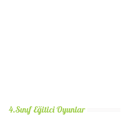
4.Sınıf Eğitici Oyunlar