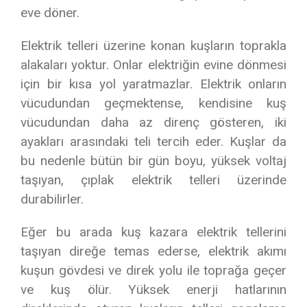
eve döner.
Elektrik telleri üzerine konan kuşların toprakla
alakaları yoktur. Onlar elektriğin evine dönmesi
için bir kısa yol yaratmazlar. Elektrik onların
vücudundan geçmektense, kendisine kuş
vücudundan daha az direnç gösteren, iki
ayakları arasındaki teli tercih eder. Kuşlar da
bu nedenle bütün bir gün boyu, yüksek voltaj
taşıyan, çıplak elektrik telleri üzerinde
durabilirler.
Eğer bu arada kuş kazara elektrik tellerini
taşıyan direğe temas ederse, elektrik akımı
kuşun gövdesi ve direk yolu ile toprağa geçer
ve kuş ölür. Yüksek enerji hatlarının