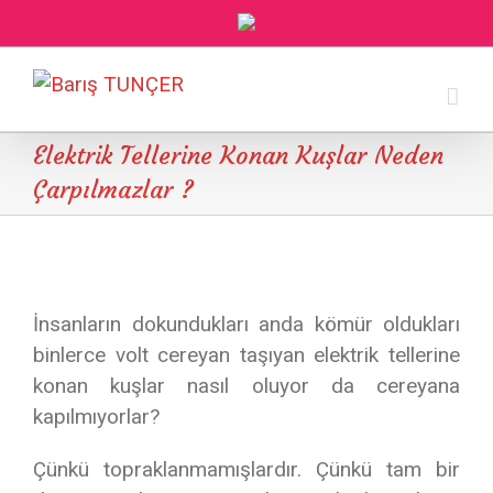
Elektrik Tellerine Konan Kuşlar Neden
Çarpılmazlar ?
İnsanların dokundukları anda kömür oldukları
binlerce volt cereyan taşıyan elektrik tellerine
konan kuşlar nasıl oluyor da cereyana
kapılmıyorlar?
Çünkü topraklanmamışlardır. Çünkü tam bir