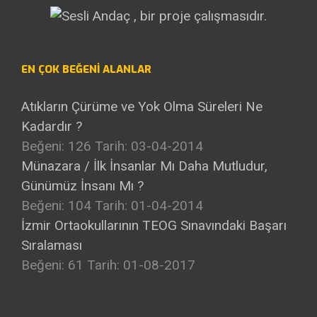
EN ÇOK BEĞENI ALANLAR
Atıkların Çürüme ve Yok Olma Süreleri Ne
Kadardır ?
Beğeni: 126
Tarih: 03-04-2014
Münazara / İlk İnsanlar Mı Daha Mutludur,
Günümüz İnsanı Mı ?
Beğeni: 104
Tarih: 01-04-2014
İzmir Ortaokullarının TEOG Sınavındaki Başarı
Sıralaması
Beğeni: 61
Tarih: 01-08-2017