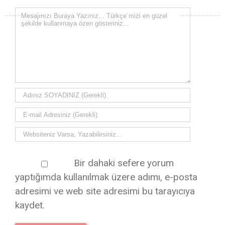
Comment
Bir dahaki sefere yorum
yaptığımda kullanılmak üzere adımı, e-posta
adresimi ve web site adresimi bu tarayıcıya
kaydet.