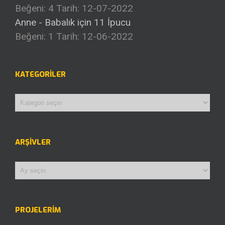
Beğeni: 4
Tarih: 12-07-2022
Anne - Babalık için 11 İpucu
Beğeni: 1
Tarih: 12-06-2022
KATEGORILER
Kategoriler
ARŞIVLER
Arşivler
PROJELERİM