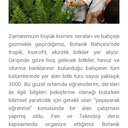
Zamanımızın büyük kısmını seraları ve bahçeyi
gezmekle geçirdiğimiz, Botanik Bahçesi’nde
tropik, kserofit, ekzotik bitkiler yer alıyor.
Girişinde göze hoş gelecek bitkiler, havuz ve
oturma banklarının bulunduğu bahçenin tüm
bölümlerinde yer alan bitki türü sayısı yaklaşık
3000. Bu güzel ortamda öğrencilerim, dersleri
ile ilgili bilgileri pekiştirme olanağı bulurken
bilimsel yaratıcılık için gerekli olan “yaşayarak
öğrenme” konusunda bir alan çalışması
yapmış oldu. Fen ve Teknoloji dersi
kapsamında organize ettiğimiz Botanik