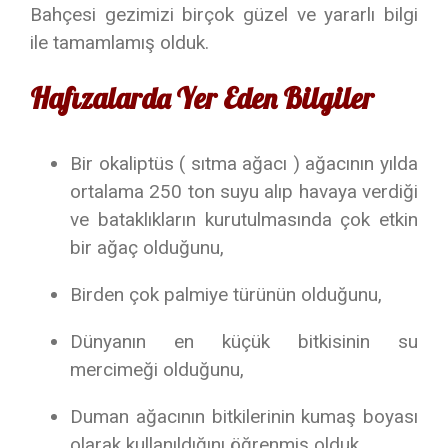
Bahçesi gezimizi birçok güzel ve yararlı bilgi
ile tamamlamış olduk.
Hafızalarda Yer Eden Bilgiler
Bir okaliptüs ( sıtma ağacı ) ağacının yılda
ortalama 250 ton suyu alıp havaya verdiği
ve bataklıkların kurutulmasında çok etkin
bir ağaç olduğunu,
Birden çok palmiye türünün olduğunu,
Dünyanın en küçük bitkisinin su
mercimeği olduğunu,
Duman ağacının bitkilerinin kumaş boyası
olarak kullanıldığını öğrenmiş olduk.