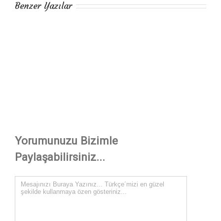
Benzer Yazılar
Yorumunuzu Bizimle
Paylaşabilirsiniz...
Comment