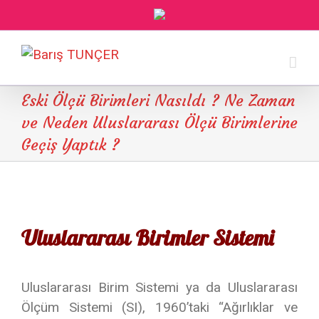
Eski Ölçü Birimleri Nasıldı ? Ne Zaman
ve Neden Uluslararası Ölçü Birimlerine
Geçiş Yaptık ?
Uluslararası Birimler Sistemi
Uluslararası Birim Sistemi ya da Uluslararası
Ölçüm Sistemi (SI), 1960’taki “Ağırlıklar ve