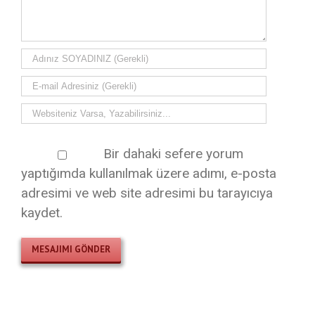
Bir dahaki sefere yorum
yaptığımda kullanılmak üzere adımı, e-posta
adresimi ve web site adresimi bu tarayıcıya
kaydet.