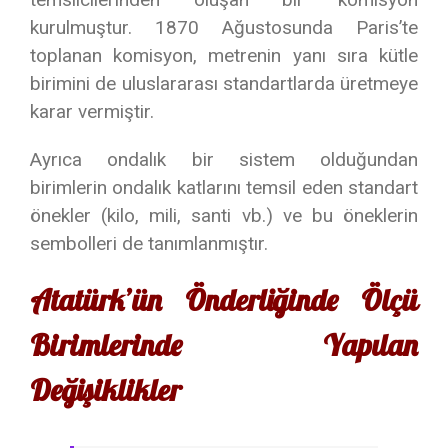
kurulmuştur. 1870 Ağustosunda Paris’te
toplanan komisyon, metrenin yanı sıra kütle
birimini de uluslararası standartlarda üretmeye
karar vermiştir.
Ayrıca ondalık bir sistem olduğundan
birimlerin ondalık katlarını temsil eden standart
önekler (kilo, mili, santi vb.) ve bu öneklerin
sembolleri de tanımlanmıştır.
Atatürk’ün Önderliğinde Ölçü
Birimlerinde Yapılan
Değişiklikler